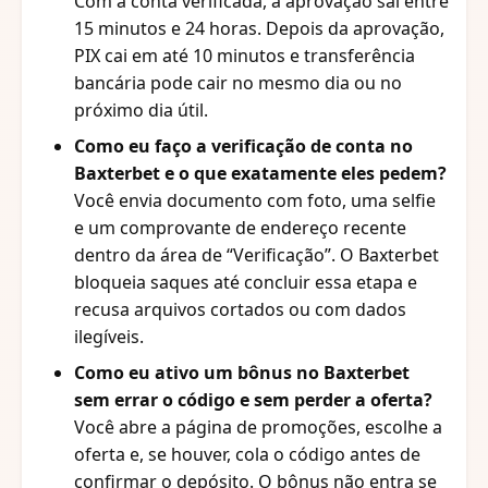
Com a conta verificada, a aprovação sai entre
15 minutos e 24 horas. Depois da aprovação,
PIX cai em até 10 minutos e transferência
bancária pode cair no mesmo dia ou no
próximo dia útil.
Como eu faço a verificação de conta no
Baxterbet e o que exatamente eles pedem?
Você envia documento com foto, uma selfie
e um comprovante de endereço recente
dentro da área de “Verificação”. O Baxterbet
bloqueia saques até concluir essa etapa e
recusa arquivos cortados ou com dados
ilegíveis.
Como eu ativo um bônus no Baxterbet
sem errar o código e sem perder a oferta?
Você abre a página de promoções, escolhe a
oferta e, se houver, cola o código antes de
confirmar o depósito. O bônus não entra se