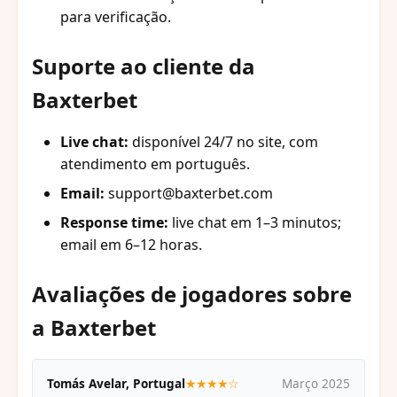
para verificação.
Suporte ao cliente da
Baxterbet
Live chat:
disponível 24/7 no site, com
atendimento em português.
Email:
support@baxterbet.com
Response time:
live chat em 1–3 minutos;
email em 6–12 horas.
Avaliações de jogadores sobre
a Baxterbet
Tomás Avelar, Portugal
★★★★☆
Março 2025