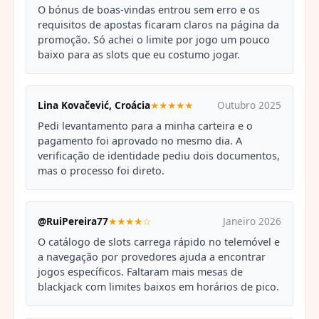
O bónus de boas-vindas entrou sem erro e os
requisitos de apostas ficaram claros na página da
promoção. Só achei o limite por jogo um pouco
baixo para as slots que eu costumo jogar.
Lina Kovačević, Croácia
★★★★★
Outubro 2025
Pedi levantamento para a minha carteira e o
pagamento foi aprovado no mesmo dia. A
verificação de identidade pediu dois documentos,
mas o processo foi direto.
@RuiPereira77
★★★★☆
Janeiro 2026
O catálogo de slots carrega rápido no telemóvel e
a navegação por provedores ajuda a encontrar
jogos específicos. Faltaram mais mesas de
blackjack com limites baixos em horários de pico.