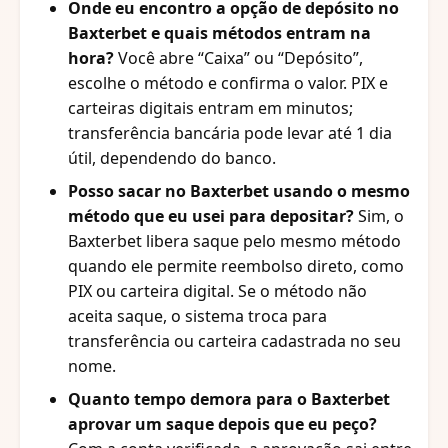
Onde eu encontro a opção de depósito no
Baxterbet e quais métodos entram na
hora?
Você abre “Caixa” ou “Depósito”,
escolhe o método e confirma o valor. PIX e
carteiras digitais entram em minutos;
transferência bancária pode levar até 1 dia
útil, dependendo do banco.
Posso sacar no Baxterbet usando o mesmo
método que eu usei para depositar?
Sim, o
Baxterbet libera saque pelo mesmo método
quando ele permite reembolso direto, como
PIX ou carteira digital. Se o método não
aceita saque, o sistema troca para
transferência ou carteira cadastrada no seu
nome.
Quanto tempo demora para o Baxterbet
aprovar um saque depois que eu peço?