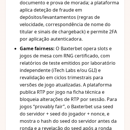
documento e prova de morada; a plataforma
aplica deteção de fraude em
depósitos/levantamentos (regras de
velocidade, correspondência de nome do
titular e sinais de chargeback) e permite 2FA
por aplicação autenticadora.
Game fairness:
O Baxterbet opera slots e
jogos de mesa com RNG certificado, com
relatórios de teste emitidos por laboratório
independente (iTech Labs e/ou GLI) e
revalidação em ciclos trimestrais para
versões de jogo atualizadas. A plataforma
publica RTP por jogo na ficha técnica e
bloqueia alterações de RTP por sessão. Para
jogos “provably fair”, o Baxterbet usa seed
do servidor + seed do jogador + nonce, e
mostra o hash do seed do servidor antes da
ronda e a revelação do seed após a ronda