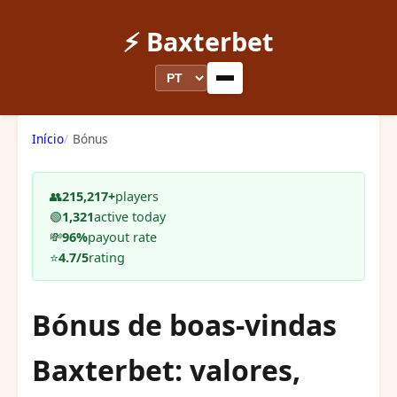
⚡ Baxterbet
Início
Bónus
👥
215,217+
players
🟢
1,321
active today
💸
96%
payout rate
⭐
4.7/5
rating
Bónus de boas-vindas
Baxterbet: valores,