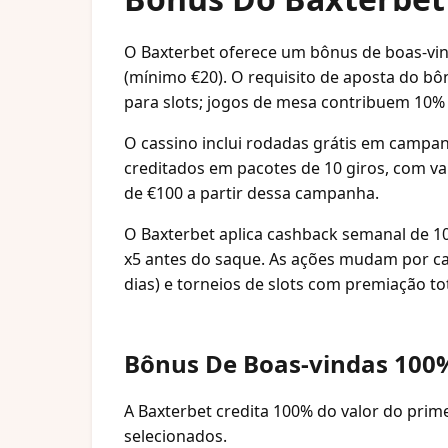
O Baxterbet oferece um bônus de boas-vind
(mínimo €20). O requisito de aposta do bôn
para slots; jogos de mesa contribuem 10% p
O cassino inclui rodadas grátis em campanh
creditados em pacotes de 10 giros, com v
de €100 a partir dessa campanha.
O Baxterbet aplica cashback semanal de 10
x5 antes do saque. As ações mudam por cal
dias) e torneios de slots com premiação to
Bônus De Boas-vindas 100%
A Baxterbet credita 100% do valor do prime
selecionados.