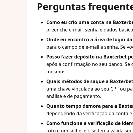
Perguntas frequente
Como eu crio uma conta na Baxterbet
preenche e-mail, senha e dados básicos
Onde eu encontro a área de login da
para o campo de e-mail e senha. Se vo
Posso fazer depósito na Baxterbet po
após a confirmação no seu banco. Se o 
mesmos.
Quais métodos de saque a Baxterbet 
uma chave vinculada ao seu CPF ou par
análise e de pagamento.
Quanto tempo demora para a Baxterb
dependendo da verificação da conta e
Como funciona a verificação de ident
foto e um selfie, e o sistema valida se