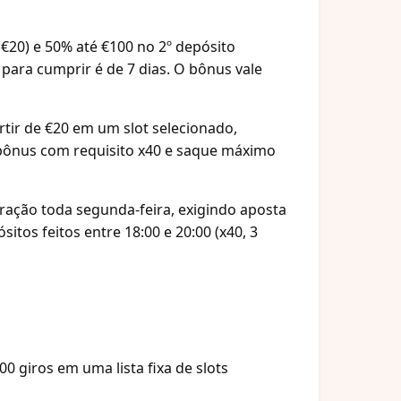
€20) e 50% até €100 no 2º depósito
 para cumprir é de 7 dias. O bônus vale
rtir de €20 em um slot selecionado,
 bônus com requisito x40 e saque máximo
eração toda segunda-feira, exigindo aposta
os feitos entre 18:00 e 20:00 (x40, 3
0 giros em uma lista fixa de slots