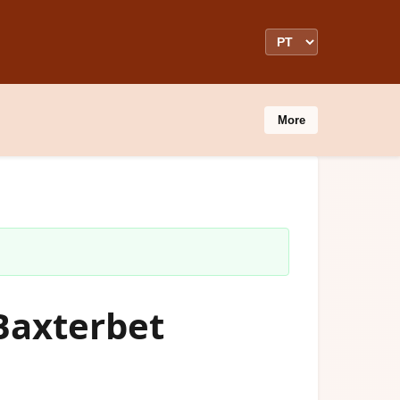
More
Baxterbet