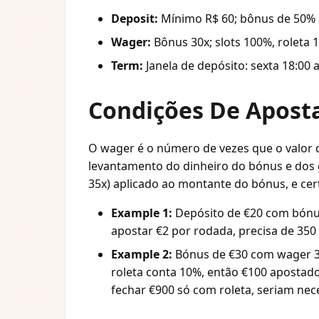
Deposit:
Mínimo R$ 60; bônus de 50% a
Wager:
Bônus 30x; slots 100%, roleta
Term:
Janela de depósito: sexta 18:00 
Condições De Apost
O wager é o número de vezes que o valor 
levantamento do dinheiro do bónus e dos 
35x) aplicado ao montante do bónus, e cer
Example 1:
Depósito de €20 com bónus 
apostar €2 por rodada, precisa de 350
Example 2:
Bónus de €30 com wager 30x
roleta conta 10%, então €100 apostad
fechar €900 só com roleta, seriam nec