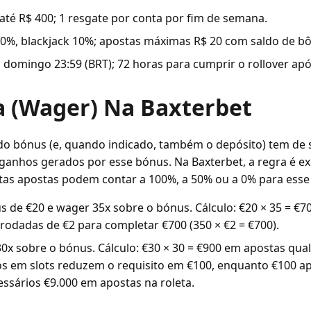
té R$ 400; 1 resgate por conta por fim de semana.
 10%, blackjack 10%; apostas máximas R$ 20 com saldo de b
a domingo 23:59 (BRT); 72 horas para cumprir o rollover apó
a (Wager) Na Baxterbet
do bónus (e, quando indicado, também o depósito) tem de s
ganhos gerados por esse bónus. Na Baxterbet, a regra é e
tas apostas podem contar a 100%, a 50% ou a 0% para esse 
de €20 e wager 35x sobre o bónus. Cálculo: €20 × 35 = €70
 rodadas de €2 para completar €700 (350 × €2 = €700).
 sobre o bónus. Cálculo: €30 × 30 = €900 em apostas quali
os em slots reduzem o requisito em €100, enquanto €100 a
essários €9.000 em apostas na roleta.