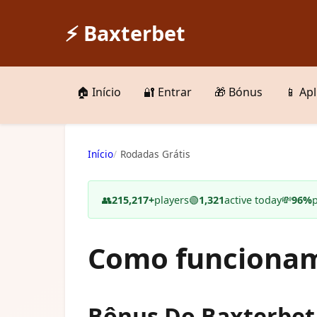
⚡ Baxterbet
🏠 Início
🔐 Entrar
🎁 Bónus
📱 Ap
Início
Rodadas Grátis
👥
215,217+
players
🟢
1,321
active today
💸
96%
Como funcionam 
Bônus Do Baxterbet