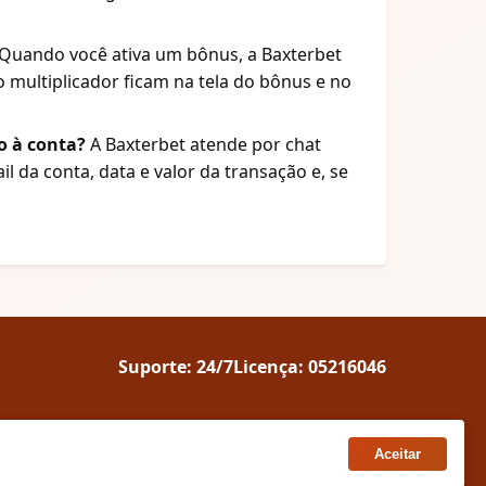
Quando você ativa um bônus, a Baxterbet
 o multiplicador ficam na tela do bônus e no
o à conta?
A Baxterbet atende por chat
il da conta, data e valor da transação e, se
Suporte: 24/7
Licença: 05216046
Aceitar