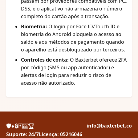
passam por provedores compatíveis com PCI
DSS, e o aplicativo não armazena o número
completo do cartão após a transação.
Biometria:
O login por Face ID/Touch ID e
biometria do Android bloqueia o acesso ao
saldo e aos métodos de pagamento quando
o aparelho está desbloqueado por terceiros.
Controles de conta:
O Baxterbet oferece 2FA
por código (SMS ou app autenticador) e
alertas de login para reduzir o risco de
acesso não autorizado.
🛡️
♦️
🔒
🃏
🎰
🏆
info@baxterbet.co
Suporte: 24/7
Licença: 05216046