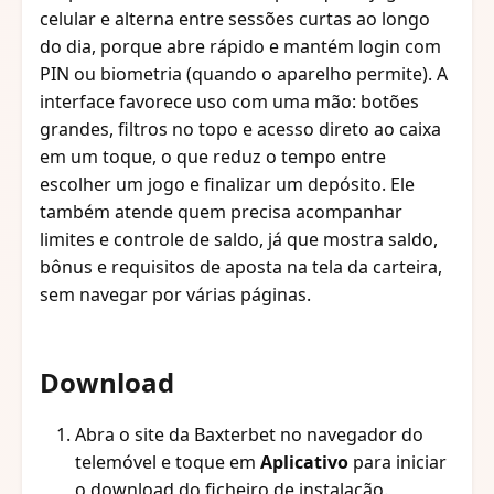
celular e alterna entre sessões curtas ao longo
do dia, porque abre rápido e mantém login com
PIN ou biometria (quando o aparelho permite). A
interface favorece uso com uma mão: botões
grandes, filtros no topo e acesso direto ao caixa
em um toque, o que reduz o tempo entre
escolher um jogo e finalizar um depósito. Ele
também atende quem precisa acompanhar
limites e controle de saldo, já que mostra saldo,
bônus e requisitos de aposta na tela da carteira,
sem navegar por várias páginas.
Download
Abra o site da Baxterbet no navegador do
telemóvel e toque em
Aplicativo
para iniciar
o download do ficheiro de instalação.