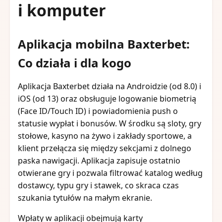
i komputer
Aplikacja mobilna Baxterbet:
Co działa i dla kogo
Aplikacja Baxterbet działa na Androidzie (od 8.0) i
iOS (od 13) oraz obsługuje logowanie biometrią
(Face ID/Touch ID) i powiadomienia push o
statusie wypłat i bonusów. W środku są sloty, gry
stołowe, kasyno na żywo i zakłady sportowe, a
klient przełącza się między sekcjami z dolnego
paska nawigacji. Aplikacja zapisuje ostatnio
otwierane gry i pozwala filtrować katalog według
dostawcy, typu gry i stawek, co skraca czas
szukania tytułów na małym ekranie.
Wpłaty w aplikacji obejmują karty