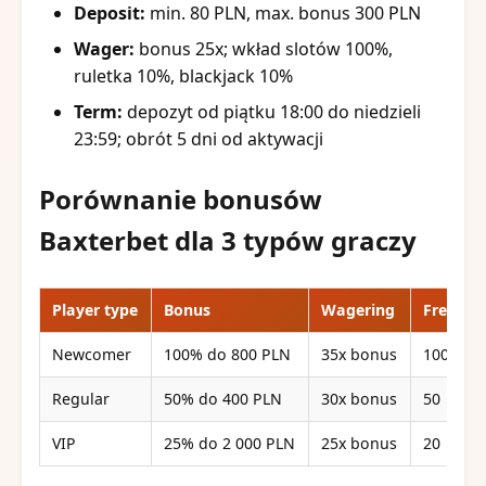
Deposit:
min. 80 PLN, max. bonus 300 PLN
Wager:
bonus 25x; wkład slotów 100%,
ruletka 10%, blackjack 10%
Term:
depozyt od piątku 18:00 do niedzieli
23:59; obrót 5 dni od aktywacji
Porównanie bonusów
Baxterbet dla 3 typów graczy
Player type
Bonus
Wagering
Free Spi
Newcomer
100% do 800 PLN
35x bonus
100
Regular
50% do 400 PLN
30x bonus
50
VIP
25% do 2 000 PLN
25x bonus
20