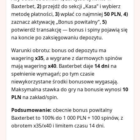
Baxterbet,
2)
przejdź do sekcji „Kasa” i wybierz
metodę płatności,
3)
wpłać co najmniej
50 PLN
,
4)
zaznacz aktywację „Bonus powitalny”,
5)
potwierdź transakcję — bonus i spiny pojawią się
na koncie po zaksięgowaniu depozytu.
Warunki obrotu: bonus od depozytu ma
wagering
x35
, a wygrane z darmowych spinów
mają wagering
x40
. Baxterbet daje
14 dni
na
spełnienie wymagań; po tym czasie
niewykorzystane środki bonusowe wygasają.
Maksymalna stawka do gry na bonusie wynosi
10
PLN
na zakład/spin.
Podsumowanie:
obecnie bonus powitalny
Baxterbet to 100% do 1 000 PLN + 100 spinów, z
obrotem x35/x40 i limitem czasu 14 dni.