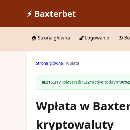
⚡ Baxterbet
🏠 Strona główna
🔐 Logowanie
🎁 B
Strona główna
Wpłata
👥
215,217+
players
🟢
1,321
active today
💸
96%
Wpłata w Baxterb
kryptowaluty