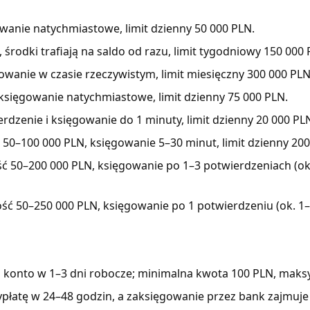
anie natychmiastowe, limit dzienny 50 000 PLN.
rodki trafiają na saldo od razu, limit tygodniowy 150 000 
wanie w czasie rzeczywistym, limit miesięczny 300 000 PLN
sięgowanie natychmiastowe, limit dzienny 75 000 PLN.
dzenie i księgowanie do 1 minuty, limit dzienny 20 000 PL
50–100 000 PLN, księgowanie 5–30 minut, limit dzienny 200
50–200 000 PLN, księgowanie po 1–3 potwierdzeniach (ok. 
 50–250 000 PLN, księgowanie po 1 potwierdzeniu (ok. 1–1
 konto w 1–3 dni robocze; minimalna kwota 100 PLN, maksy
płatę w 24–48 godzin, a zaksięgowanie przez bank zajmuje