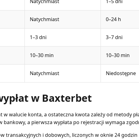
Natychmiast
1–5 dni
Natychmiast
0–24 h
1–3 dni
3–7 dni
10–30 min
10–30 min
Natychmiast
Niedostępne
wypłat w Baxterbet
t w walucie konta, a ostateczna kwota zależy od metody płat
w bankowy, a pierwsza wypłata po rejestracji wymaga zgodn
ów transakcyjnych i dobowych, liczonych w oknie 24 godzi