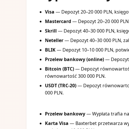
Visa
— Depozyt 20–20 000 PLN, księgow
Mastercard
— Depozyt 20–20 000 PLN, ś
Skrill
— Depozyt 40–30 000 PLN, księgo
Neteller
— Depozyt 40–30 000 PLN, zak
BLIK
— Depozyt 10–10 000 PLN, potwier
Przelew bankowy (online)
— Depozyt 
Bitcoin (BTC)
— Depozyt równowartość 
równowartość 300 000 PLN.
USDT (TRC-20)
— Depozyt równowartość
000 PLN.
Przelew bankowy
— Wypłata trafia na
Karta Visa
— Baxterbet przetwarza wy