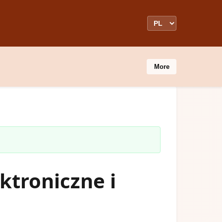
More
ktroniczne i