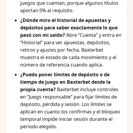
juegos que cuentan, porque algunos títulos
aportan 0% al requisito.
¿Dónde miro el historial de apuestas y
depósitos para saber exactamente lo que
pasó con mi saldo?
Abre “Cuenta” y entra en
“Historial” para ver apuestas, depósitos,
retiros y ajustes por fecha. Baxterbet
muestra el estado de cada movimiento y el
número de referencia cuando aplica.
¿Puedo poner límites de depósito o de
tiempo de juego en Baxterbet desde la
propia cuenta?
Baxterbet incluye controles
en “Juego responsable” para fijar límites de
depósito, pérdida y sesión. Los límites se
aplican en cuanto los confirmas y el bloqueo
temporal impide iniciar sesión durante el
periodo elegido.