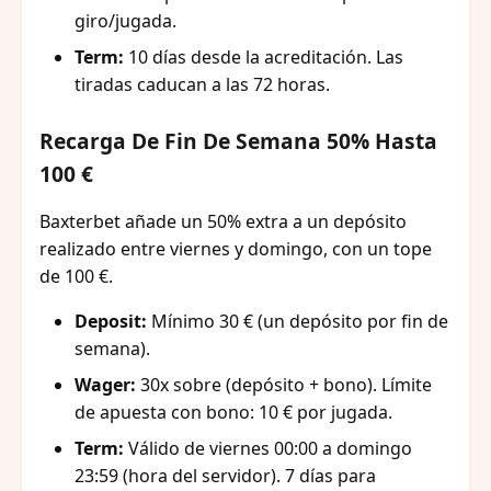
giro/jugada.
Term:
10 días desde la acreditación. Las
tiradas caducan a las 72 horas.
Recarga De Fin De Semana 50% Hasta
100 €
Baxterbet añade un 50% extra a un depósito
realizado entre viernes y domingo, con un tope
de 100 €.
Deposit:
Mínimo 30 € (un depósito por fin de
semana).
Wager:
30x sobre (depósito + bono). Límite
de apuesta con bono: 10 € por jugada.
Term:
Válido de viernes 00:00 a domingo
23:59 (hora del servidor). 7 días para