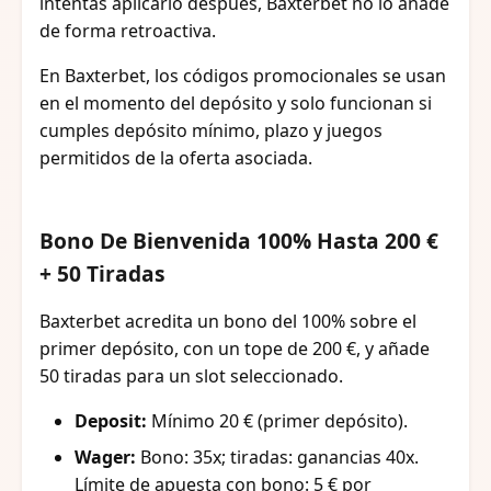
intentas aplicarlo después, Baxterbet no lo añade
de forma retroactiva.
En Baxterbet, los códigos promocionales se usan
en el momento del depósito y solo funcionan si
cumples depósito mínimo, plazo y juegos
permitidos de la oferta asociada.
Bono De Bienvenida 100% Hasta 200 €
+ 50 Tiradas
Baxterbet acredita un bono del 100% sobre el
primer depósito, con un tope de 200 €, y añade
50 tiradas para un slot seleccionado.
Deposit:
Mínimo 20 € (primer depósito).
Wager:
Bono: 35x; tiradas: ganancias 40x.
Límite de apuesta con bono: 5 € por