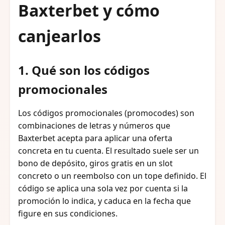
Baxterbet y cómo
canjearlos
1. Qué son los códigos
promocionales
Los códigos promocionales (promocodes) son
combinaciones de letras y números que
Baxterbet acepta para aplicar una oferta
concreta en tu cuenta. El resultado suele ser un
bono de depósito, giros gratis en un slot
concreto o un reembolso con un tope definido. El
código se aplica una sola vez por cuenta si la
promoción lo indica, y caduca en la fecha que
figure en sus condiciones.