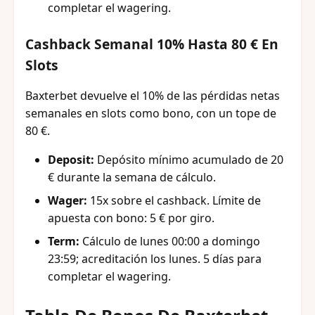
completar el wagering.
Cashback Semanal 10% Hasta 80 € En
Slots
Baxterbet devuelve el 10% de las pérdidas netas
semanales en slots como bono, con un tope de
80 €.
Deposit:
Depósito mínimo acumulado de 20
€ durante la semana de cálculo.
Wager:
15x sobre el cashback. Límite de
apuesta con bono: 5 € por giro.
Term:
Cálculo de lunes 00:00 a domingo
23:59; acreditación los lunes. 5 días para
completar el wagering.