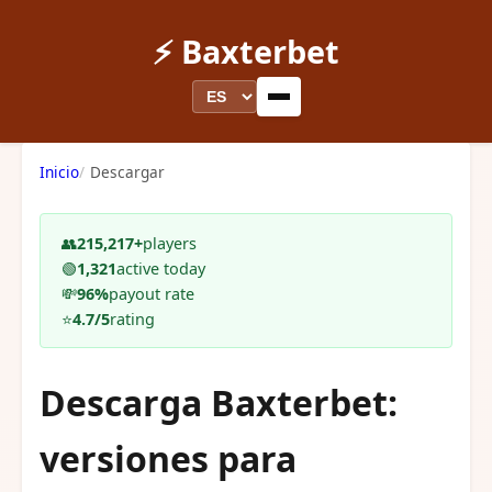
⚡ Baxterbet
Inicio
Descargar
👥
215,217+
players
🟢
1,321
active today
💸
96%
payout rate
⭐
4.7/5
rating
Descarga Baxterbet:
versiones para