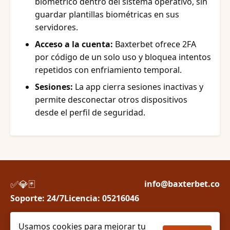
biométrico dentro del sistema operativo, sin
guardar plantillas biométricas en sus
servidores.
Acceso a la cuenta:
Baxterbet ofrece 2FA
por código de un solo uso y bloquea intentos
repetidos con enfriamiento temporal.
Sesiones:
La app cierra sesiones inactivas y
permite desconectar otros dispositivos
desde el perfil de seguridad.
✅
💎
🃏
info@baxterbet.co
Soporte: 24/7
Licencia: 05216046
Juega con responsabilidad.
Usamos cookies para mejorar tu