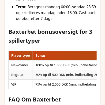
Term:
Beregnes mandag 00:00–søndag 23:59
og krediteres mandag inden 18:00. Cashback
udløber efter 7 dage.
Baxterbet bonusoversigt for 3
spillertyper
Player type
Bonus
Newcomer
100% op til 1.000 DKK (min. indbetaling 100
Regular
50% op til 500 DKK (min. indbetaling 200 D
VIP
75% op til 2.500 DKK (min. indbetaling 500 
FAQ Om Baxterbet