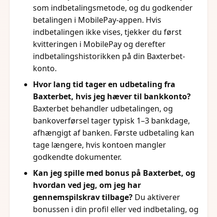
som indbetalingsmetode, og du godkender
betalingen i MobilePay-appen. Hvis
indbetalingen ikke vises, tjekker du først
kvitteringen i MobilePay og derefter
indbetalingshistorikken på din Baxterbet-
konto.
Hvor lang tid tager en udbetaling fra
Baxterbet, hvis jeg hæver til bankkonto?
Baxterbet behandler udbetalingen, og
bankoverførsel tager typisk 1–3 bankdage,
afhængigt af banken. Første udbetaling kan
tage længere, hvis kontoen mangler
godkendte dokumenter.
Kan jeg spille med bonus på Baxterbet, og
hvordan ved jeg, om jeg har
gennemspilskrav tilbage?
Du aktiverer
bonussen i din profil eller ved indbetaling, og