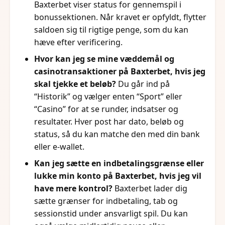
Baxterbet viser status for gennemspil i
bonussektionen. Når kravet er opfyldt, flytter
saldoen sig til rigtige penge, som du kan
hæve efter verificering.
Hvor kan jeg se mine væddemål og
casinotransaktioner på Baxterbet, hvis jeg
skal tjekke et beløb?
Du går ind på
“Historik” og vælger enten “Sport” eller
“Casino” for at se runder, indsatser og
resultater. Hver post har dato, beløb og
status, så du kan matche den med din bank
eller e-wallet.
Kan jeg sætte en indbetalingsgrænse eller
lukke min konto på Baxterbet, hvis jeg vil
have mere kontrol?
Baxterbet lader dig
sætte grænser for indbetaling, tab og
sessionstid under ansvarligt spil. Du kan