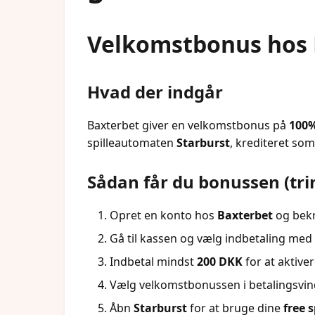
Velkomstbonus hos 
Hvad der indgår
Baxterbet giver en velkomstbonus på
100%
spilleautomaten
Starburst
, krediteret som
Sådan får du bonussen (trin
Opret en konto hos
Baxterbet
og bekr
Gå til kassen og vælg indbetaling med 
Indbetal mindst
200 DKK
for at aktiver
Vælg velkomstbonussen i betalingsvin
Åbn
Starburst
for at bruge dine
free 