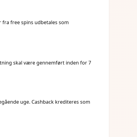
er fra free spins udbetales som
sætning skal være gennemført inden for 7
oregående uge. Cashback krediteres som