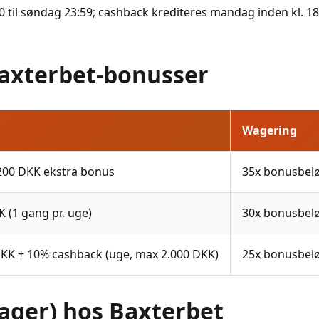
0 til søndag 23:59; cashback krediteres mandag inden kl. 
axterbet-bonusser
Wagering
 200 DKK ekstra bonus
35x bonusbelø
K (1 gang pr. uge)
30x bonusbelø
 DKK + 10% cashback (uge, max 2.000 DKK)
25x bonusbelø
ger) hos Baxterbet