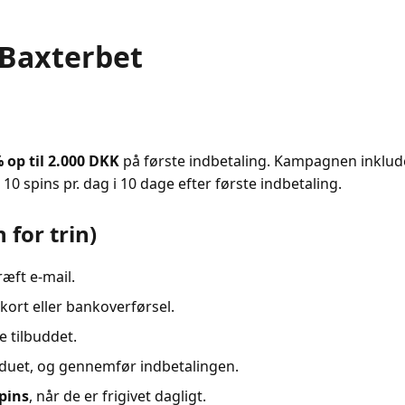
Baxterbet
 op til 2.000 DKK
på første indbetaling. Kampagnen inklu
 10 spins pr. dag i 10 dage efter første indbetaling.
 for trin)
æft e-mail.
kort eller bankoverførsel.
e tilbuddet.
duet, og gennemfør indbetalingen.
spins
, når de er frigivet dagligt.