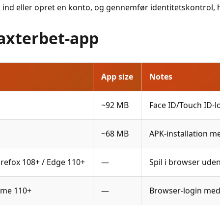
og ind eller opret en konto, og gennemfør identitetskontrol,
Baxterbet-app
App size
Notes
~92 MB
Face ID/Touch ID-l
~68 MB
APK-installation m
refox 108+ / Edge 110+
—
Spil i browser ude
rome 110+
—
Browser-login med 