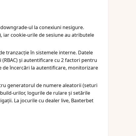
a downgrade-ul la conexiuni nesigure.
iar cookie-urile de sesiune au atributele
de tranzacție în sistemele interne. Datele
i (RBAC) și autentificare cu 2 factori pentru
 de încercări la autentificare, monitorizare
tru generatorul de numere aleatorii (seturi
uild-urilor, logurile de rulare și setările
ații. La jocurile cu dealer live, Baxterbet