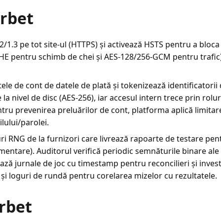
erbet
2/1.3 pe tot site-ul (HTTPS) și activează HSTS pentru a bloc
 pentru schimb de chei și AES-128/256-GCM pentru trafic), 
le de cont de datele de plată și tokenizează identificatorii 
la nivel de disc (AES-256), iar accesul intern trece prin rolur
tru prevenirea preluărilor de cont, platforma aplică limitare
lului/parolei.
ri RNG de la furnizori care livrează rapoarte de testare pen
ementare). Auditorul verifică periodic semnăturile binare ale b
ază jurnale de joc cu timestamp pentru reconcilieri și investig
și loguri de rundă pentru corelarea mizelor cu rezultatele.
erbet