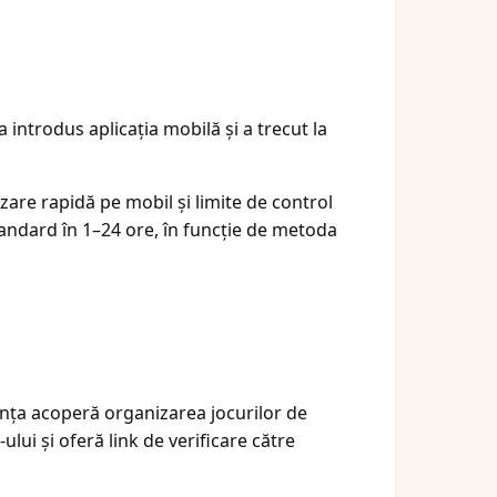
 introdus aplicația mobilă și a trecut la
izare rapidă pe mobil și limite de control
tandard în 1–24 ore, în funcție de metoda
nța acoperă organizarea jocurilor de
ului și oferă link de verificare către