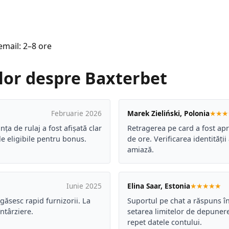
email: 2–8 ore
ilor despre Baxterbet
Februarie 2026
Marek Zieliński, Polonia
★★★
nța de rulaj a fost afișată clar
Retragerea pe card a fost apro
ile eligibile pentru bonus.
de ore. Verificarea identităț
amiază.
Iunie 2025
Elina Saar, Estonia
★★★★★
 găsesc rapid furnizorii. La
Suportul pe chat a răspuns în
ntârziere.
setarea limitelor de depunere
repet datele contului.