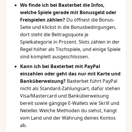
Wo finde ich bei Baxterbet die Infos,
welche Spiele gerade mit Bonusgeld oder
Freispielen zählen?
Du öffnest die Bonus-
Seite und klickst in die Bonusbedingungen,
dort steht die Beitragsquote je
Spielkategorie in Prozent. Slots zählen in der
Regel höher als Tischspiele, und einige Spiele
sind komplett ausgeschlossen.
Kann ich bei Baxterbet mit PayPal
einzahlen oder geht das nur mit Karte und
Banküberweisung?
Baxterbet führt PayPal
nicht als Standard-Zahlungsart, dafür stehen
Visa/Mastercard und Banküberweisung
bereit sowie gängige E‑Wallets wie Skrill und
Neteller. Welche Methoden du siehst, hängt
vom Land und der Währung deines Kontos
ab.