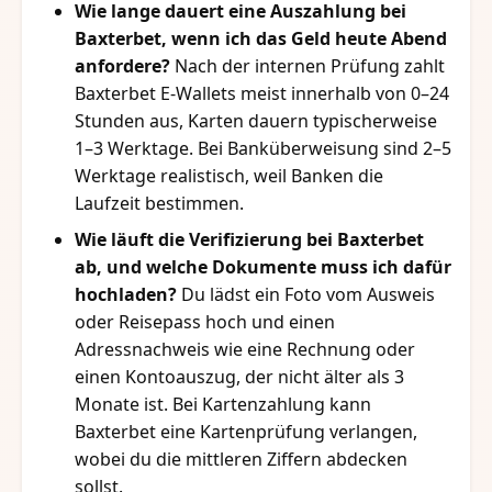
Wie lange dauert eine Auszahlung bei
Baxterbet, wenn ich das Geld heute Abend
anfordere?
Nach der internen Prüfung zahlt
Baxterbet E‑Wallets meist innerhalb von 0–24
Stunden aus, Karten dauern typischerweise
1–3 Werktage. Bei Banküberweisung sind 2–5
Werktage realistisch, weil Banken die
Laufzeit bestimmen.
Wie läuft die Verifizierung bei Baxterbet
ab, und welche Dokumente muss ich dafür
hochladen?
Du lädst ein Foto vom Ausweis
oder Reisepass hoch und einen
Adressnachweis wie eine Rechnung oder
einen Kontoauszug, der nicht älter als 3
Monate ist. Bei Kartenzahlung kann
Baxterbet eine Kartenprüfung verlangen,
wobei du die mittleren Ziffern abdecken
sollst.