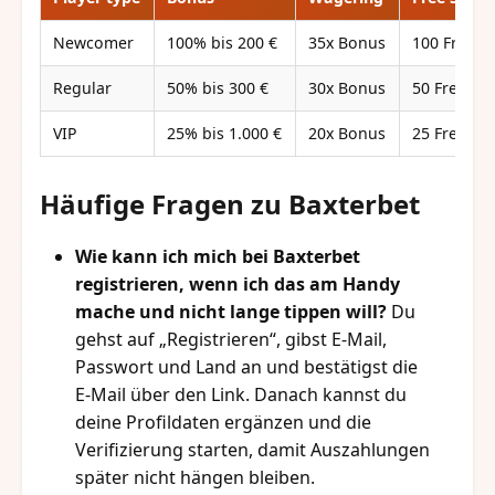
Newcomer
100% bis 200 €
35x Bonus
100 Freispi
Regular
50% bis 300 €
30x Bonus
50 Freispie
VIP
25% bis 1.000 €
20x Bonus
25 Freispie
Häufige Fragen zu Baxterbet
Wie kann ich mich bei Baxterbet
registrieren, wenn ich das am Handy
mache und nicht lange tippen will?
Du
gehst auf „Registrieren“, gibst E‑Mail,
Passwort und Land an und bestätigst die
E‑Mail über den Link. Danach kannst du
deine Profildaten ergänzen und die
Verifizierung starten, damit Auszahlungen
später nicht hängen bleiben.