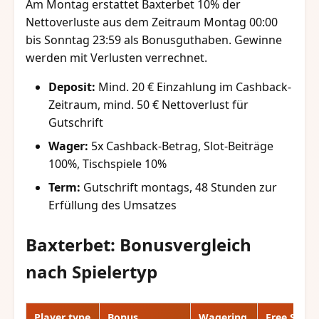
Am Montag erstattet Baxterbet 10% der
Nettoverluste aus dem Zeitraum Montag 00:00
bis Sonntag 23:59 als Bonusguthaben. Gewinne
werden mit Verlusten verrechnet.
Deposit:
Mind. 20 € Einzahlung im Cashback-
Zeitraum, mind. 50 € Nettoverlust für
Gutschrift
Wager:
5x Cashback-Betrag, Slot-Beiträge
100%, Tischspiele 10%
Term:
Gutschrift montags, 48 Stunden zur
Erfüllung des Umsatzes
Baxterbet: Bonusvergleich
nach Spielertyp
Player type
Bonus
Wagering
Free Spins