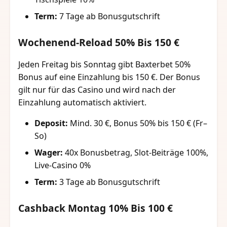
Term:
7 Tage ab Bonusgutschrift
Wochenend-Reload 50% Bis 150 €
Jeden Freitag bis Sonntag gibt Baxterbet 50%
Bonus auf eine Einzahlung bis 150 €. Der Bonus
gilt nur für das Casino und wird nach der
Einzahlung automatisch aktiviert.
Deposit:
Mind. 30 €, Bonus 50% bis 150 € (Fr–
So)
Wager:
40x Bonusbetrag, Slot-Beiträge 100%,
Live-Casino 0%
Term:
3 Tage ab Bonusgutschrift
Cashback Montag 10% Bis 100 €