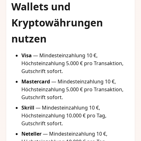
Wallets und
Kryptowährungen
nutzen
Visa
— Mindesteinzahlung 10 €,
Höchsteinzahlung 5.000 € pro Transaktion,
Gutschrift sofort.
Mastercard
— Mindesteinzahlung 10 €,
Höchsteinzahlung 5.000 € pro Transaktion,
Gutschrift sofort.
Skrill
— Mindesteinzahlung 10 €,
Höchsteinzahlung 10.000 € pro Tag,
Gutschrift sofort.
Neteller
— Mindesteinzahlung 10 €,