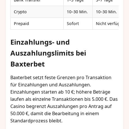
Crypto
10–30 Min.
10–30 Min.
Prepaid
Sofort
Nicht verfügbar
Einzahlungs- und
Auszahlungslimits bei
Baxterbet
Baxterbet setzt feste Grenzen pro Transaktion
für Einzahlungen und Auszahlungen.
Einzahlungen starten ab 10 €; höhere Beträge
laufen als einzelne Transaktionen bis 5.000 €. Das
Casino begrenzt Auszahlungen pro Antrag auf
50.000 €, damit die Bearbeitung in einem
Standardprozess bleibt.