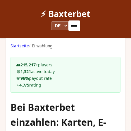
⚡ Baxterbet
Startseite
Einzahlung
👥
215,217+
players
🟢
1,321
active today
💸
96%
payout rate
⭐
4.7/5
rating
Bei Baxterbet
einzahlen: Karten, E-