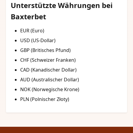
Unterstützte Währungen bei
Baxterbet
EUR (Euro)
USD (US-Dollar)
GBP (Britisches Pfund)
CHF (Schweizer Franken)
CAD (Kanadischer Dollar)
AUD (Australischer Dollar)
NOK (Norwegische Krone)
PLN (Polnischer Złoty)