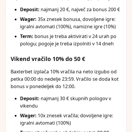
Deposit:
najmanj 20 €, največ za bonus 200 €
Wager:
35x znesek bonusa, dovoljene igre:
igralni avtomati (100%), namizne igre (10%)
Term:
bonus je treba aktivirati v 24 urah po
pologu; pogoje je treba izpolniti v 14 dneh
Vikend vračilo 10% do 50 €
Baxterbet izplača 10% vračila na neto izgubo od
petka 00:00 do nedelje 23:59. Vračilo se doda kot
bonus v ponedeljek do 12:00.
Deposit:
najmanj 30 € skupnih pologov v
vikendu
Wager:
10x znesek vračila; dovoljene igre:
igralni avtomati (100%)