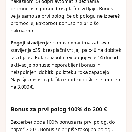
nakazilom, 5) odpri avtomat iz seznama
promocije in porabi brezplačne vrtljaje. Bonus
velja samo za prvi polog; če ob pologu ne izbereš
promocije, Baxterbet bonusa ne pripiše
naknadno.
Pogoji stavljenja:
bonus denar ima zahtevo
stavljenja x35, brezplačni vrtljaji pa x40 na dobitek
iz vrtljajev. Rok za izpolnitev pogojev je 14 dni od
aktivacije bonusa; neporabljeni bonus in
neizpolnjeni dobitki po izteku roka zapadejo.
Najvišji znesek izplačila iz dobrodošlice je omejen
na 3.000 €.
Bonus za prvi polog 100% do 200 €
Baxterbet doda 100% bonusa na prvi polog, do
največ 200 €. Bonus se pripiše takoj po pologu.