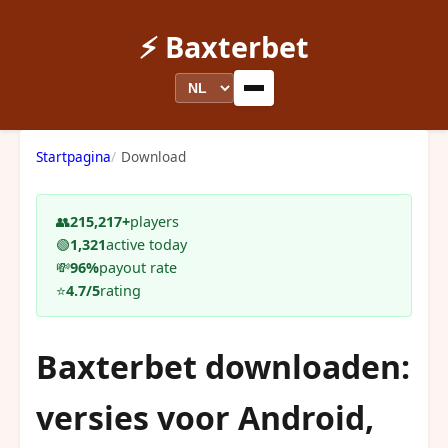
⚡ Baxterbet
Startpagina
Download
👥
215,217+
players
🟢
1,321
active today
💸
96%
payout rate
⭐
4.7/5
rating
Baxterbet downloaden:
versies voor Android,