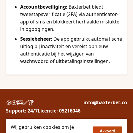
Accountbeveiliging:
Baxterbet biedt
tweestapsverificatie (2FA) via authenticator-
app of sms en blokkeert herhaalde mislukte
inlogpogingen.
Sessiebeheer:
De app gebruikt automatische
uitlog bij inactiviteit en vereist opnieuw
authenticatie bij het wijzigen van
wachtwoord of uitbetalingsinstellingen.
🎯
🎲
🎰
✅
🏆
info@baxterbet.co
Support: 24/7
Licentie: 05216046
Speel verantwoord. 18+
Wij gebruiken cookies om je
© 2020 -
2026
Baxterbet.
Akkoord