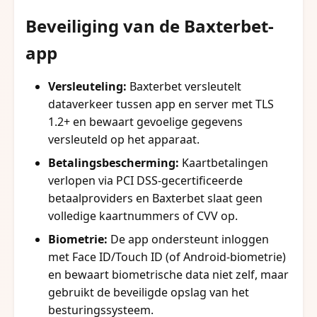
Beveiliging van de Baxterbet-
app
Versleuteling:
Baxterbet versleutelt
dataverkeer tussen app en server met TLS
1.2+ en bewaart gevoelige gegevens
versleuteld op het apparaat.
Betalingsbescherming:
Kaartbetalingen
verlopen via PCI DSS-gecertificeerde
betaalproviders en Baxterbet slaat geen
volledige kaartnummers of CVV op.
Biometrie:
De app ondersteunt inloggen
met Face ID/Touch ID (of Android-biometrie)
en bewaart biometrische data niet zelf, maar
gebruikt de beveiligde opslag van het
besturingssysteem.