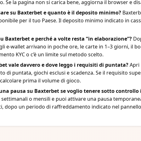
. Se la pagina non si carica bene, aggiorna il browser e disa
are su Baxterbet e quanto è il deposito minimo?
Baxterbe
isponibile per il tuo Paese. Il deposito minimo indicato in ca
 Baxterbet e perché a volte resta “in elaborazione”?
Dopo
 e-wallet arrivano in poche ore, le carte in 1–3 giorni, il bon
ento KYC o c’è un limite sul metodo scelto.
t vale davvero e dove leggo i requisiti di puntata?
Apri 
to di puntata, giochi esclusi e scadenza. Se il requisito super
calcolare prima il volume di gioco.
 una pausa su Baxterbet se voglio tenere sotto controllo 
i, settimanali o mensili e puoi attivare una pausa temporanea.
iti, dopo un periodo di raffreddamento indicato nel pannello