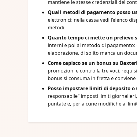
mantiene le stesse credenziali del conto
Quali metodi di pagamento posso us
elettronici; nella cassa vedi l’elenco d
metodi.
Quanto tempo ci mette un prelievo su
interni e poi al metodo di pagamento: gli
elaborazione, di solito manca un docum
Come capisco se un bonus su Baxterbe
promozioni e controlla tre voci: requisi
bonus si consuma in fretta e conviene 
Posso impostare limiti di deposito o
responsabile” imposti limiti giornalier
puntate e, per alcune modifiche ai lim