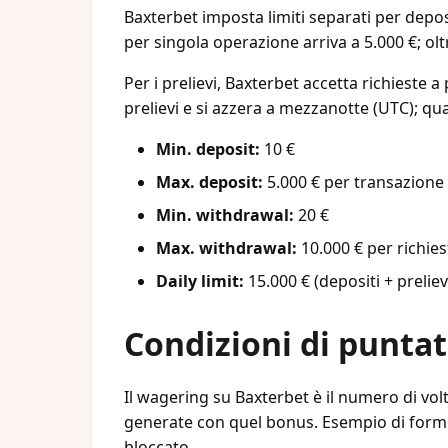
Baxterbet imposta limiti separati per depos
per singola operazione arriva a 5.000 €; olt
Per i prelievi, Baxterbet accetta richieste a
prelievi e si azzera a mezzanotte (UTC); qua
Min. deposit:
10 €
Max. deposit:
5.000 € per transazione
Min. withdrawal:
20 €
Max. withdrawal:
10.000 € per richies
Daily limit:
15.000 € (depositi + preliev
Condizioni di punta
Il wagering su Baxterbet è il numero di volt
generate con quel bonus. Esempio di formula
bloccato.