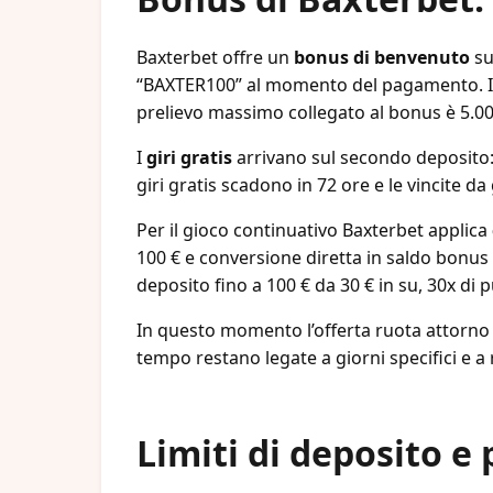
Baxterbet offre un
bonus di benvenuto
su
“BAXTER100” al momento del pagamento. Il r
prelievo massimo collegato al bonus è 5.00
I
giri gratis
arrivano sul secondo deposito: 5
giri gratis scadono in 72 ore e le vincite d
Per il gioco continuativo Baxterbet applica
100 € e conversione diretta in saldo bonus 
deposito fino a 100 € da 30 € in su, 30x di 
In questo momento l’offerta ruota attorno 
tempo restano legate a giorni specifici e a 
Limiti di deposito e