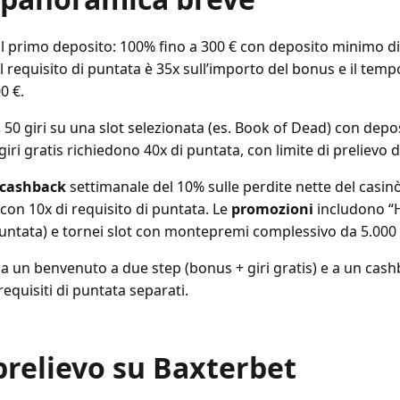
l primo deposito: 100% fino a 300 € con deposito minimo di 20
equisito di puntata è 35x sull’importo del bonus e il tempo
0 €.
0 giri su una slot selezionata (es. Book of Dead) con deposi
a giri gratis richiedono 40x di puntata, con limite di preliev
cashback
settimanale del 10% sulle perdite nette del casin
con 10x di requisito di puntata. Le
promozioni
includono “H
puntata) e tornei slot con montepremi complessivo da 5.000 € d
a un benvenuto a due step (bonus + giri gratis) e a un cash
requisiti di puntata separati.
 prelievo su Baxterbet