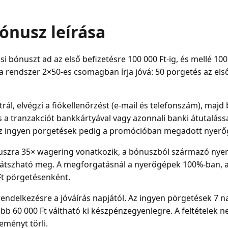
ónusz leírása
si bónuszt ad az első befizetésre 100 000 Ft-ig, és mellé 1
 a rendszer 2×50-es csomagban írja jóvá: 50 pörgetés az els
l, elvégzi a fiókellenőrzést (e-mail és telefonszám), majd b
s a tranzakciót bankkártyával vagy azonnali banki átutalássa
az ingyen pörgetések pedig a promócióban megadott nyerő
bónuszra 35× wagering vonatkozik, a bónuszból származó ny
tszható meg. A megforgatásnál a nyerőgépek 100%-ban, az
Ft pörgetésenként.
 rendelkezésre a jóváírás napjától. Az ingyen pörgetések 7 n
 60 000 Ft váltható ki készpénzegyenlegre. A feltételek ne
ményt törli.