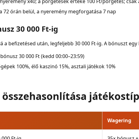
eremény x40; a pörgetések értéke 100 Ft/pörgetés; csak a 
a 72 órán belül, a nyeremény megforgatása 7 nap
usz 30 000 Ft-ig
 a befizetésed után, legfeljebb 30 000 Ft-ig. A bónuszt egy 
ónusz 30 000 Ft (kedd 00:00–23:59)
őgépek 100%, élő kaszinó 15%, asztali játékok 10%
összehasonlítása játékostíp
Wagering
000 Ft-ig
35× bónusz +