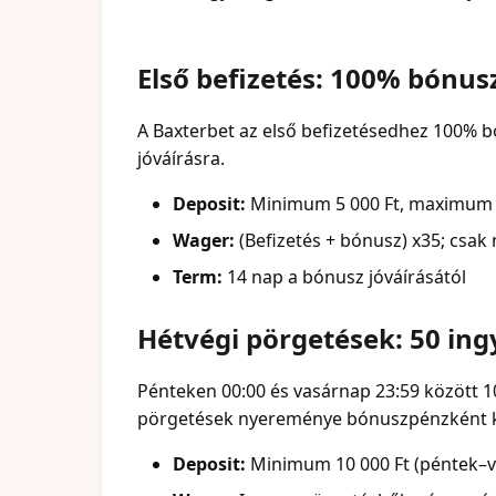
Első befizetés: 100% bónusz
A Baxterbet az első befizetésedhez 100% b
jóváírásra.
Deposit:
Minimum 5 000 Ft, maximum 
Wager:
(Befizetés + bónusz) x35; csa
Term:
14 nap a bónusz jóváírásától
Hétvégi pörgetések: 50 ing
Pénteken 00:00 és vasárnap 23:59 között 10
pörgetések nyereménye bónuszpénzként ke
Deposit:
Minimum 10 000 Ft (péntek–v