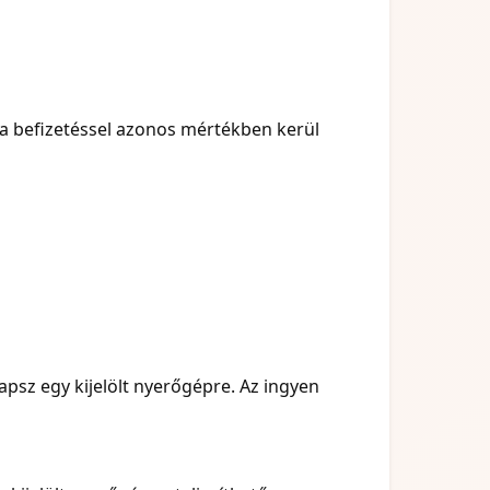
 a befizetéssel azonos mértékben kerül
psz egy kijelölt nyerőgépre. Az ingyen