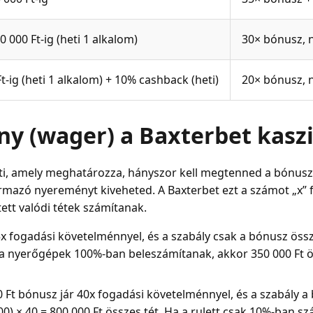
 000 Ft-ig (heti 1 alkalom)
30× bónusz, 
t-ig (heti 1 alkalom) + 10% cashback (heti)
20× bónusz, 
ny (wager) a Baxterbet kasz
nti, amely meghatározza, hányszor kell megtenned a bónusz
ármazó nyereményt kiveheted. A Baxterbet ezt a számot „x” 
tett valódi tétek számítanak.
x fogadási követelménnyel, és a szabály csak a bónusz össz
a a nyerőgépek 100%-ban beleszámítanak, akkor 350 000 Ft ös
0 Ft bónusz jár 40x fogadási követelménnyel, és a szabály 
0) × 40 = 800 000 Ft összes tét. Ha a rulett csak 10%-ban szá