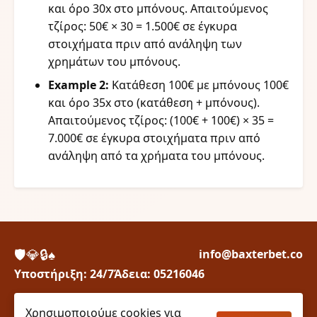
και όρο 30x στο μπόνους. Απαιτούμενος
τζίρος: 50€ × 30 = 1.500€ σε έγκυρα
στοιχήματα πριν από ανάληψη των
χρημάτων του μπόνους.
Example 2:
Κατάθεση 100€ με μπόνους 100€
και όρο 35x στο (κατάθεση + μπόνους).
Απαιτούμενος τζίρος: (100€ + 100€) × 35 =
7.000€ σε έγκυρα στοιχήματα πριν από
ανάληψη από τα χρήματα του μπόνους.
🛡️
💎
🔒
♠️
info@baxterbet.co
Υποστήριξη: 24/7
Άδεια: 05216046
Παίξτε υπεύθυνα.
Χρησιμοποιούμε cookies για