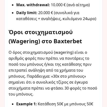
Max. withdrawal:
10.000 € (ανά αίτημα)
Daily limit:
20.000 € (συνολικά για
καταθέσεις + αναλήψεις, κυλιόμενο 24ωρο)
Όροι στοιχηματισμού
(Wagering) στο Baxterbet
Ο όρος στοιχηματισμού (wagering) είναι ο
αριθμός φορές που πρέπει να ποντάρεις το
ποσό του μπόνους ή/και της κατάθεσης πριν
επιτραπεί ανάληψη από τα χρήματα του
μπόνους. Παράδειγμα: «30x στο μπόνους»
σημαίνει ότι ο συνολικός τζίρος σε έγκυρα
στοιχήματα πρέπει να φτάσει 30 φορές το ποσό
του μπόνους.
Example 1:
Κατάθεση 50€ με μπόνους 50€