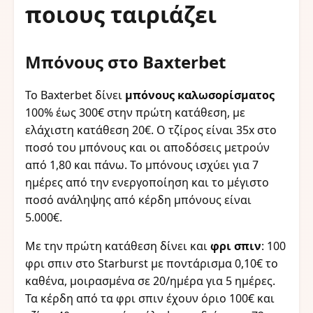
ποιους ταιριάζει
Μπόνους στο Baxterbet
Το Baxterbet δίνει
μπόνους καλωσορίσματος
100% έως 300€ στην πρώτη κατάθεση, με
ελάχιστη κατάθεση 20€. Ο τζίρος είναι 35x στο
ποσό του μπόνους και οι αποδόσεις μετρούν
από 1,80 και πάνω. Το μπόνους ισχύει για 7
ημέρες από την ενεργοποίηση και το μέγιστο
ποσό ανάληψης από κέρδη μπόνους είναι
5.000€.
Με την πρώτη κατάθεση δίνει και
φρι σπιν
: 100
φρι σπιν στο Starburst με ποντάρισμα 0,10€ το
καθένα, μοιρασμένα σε 20/ημέρα για 5 ημέρες.
Τα κέρδη από τα φρι σπιν έχουν όριο 100€ και